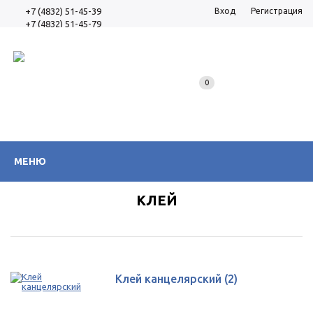
+7 (4832) 51-45-39
Вход
Регистрация
+7 (4832) 51-45-79
0
МЕНЮ
КЛЕЙ
Клей канцелярский
(2)