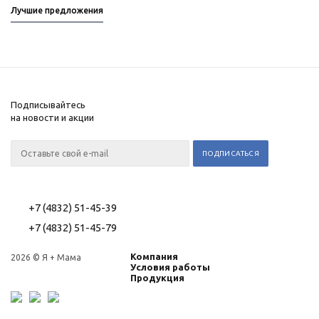
Лучшие предложения
Подписывайтесь
на новости и акции
+7 (4832) 51-45-39
+7 (4832) 51-45-79
Компания
2026 © Я + Мама
Условия работы
Продукция