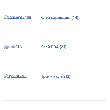
Клей карандаш
(14)
Клей ПВА
(21)
Прочий клей
(2)