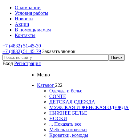
О компании
Условия работы
Новости
Акции
В помощь мамам
Контакты
+7 (4832) 51-45-39
+7 (4832) 51-45-79
Заказать звонок
Вход
Регистрация
Меню
Каталог
222
Одежда и белье
CONTE
ДЕТСКАЯ ОДЕЖДА
МУЖСКАЯ И ЖЕНСКАЯ ОДЕЖДА
НИЖНЕЕ БЕЛЬЕ
НОСКИ
... Показать все
Мебель и коляски
Кроватки, комоды