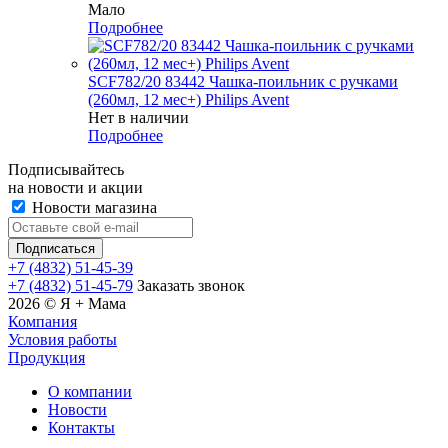
Мало
Подробнее
SCF782/20 83442 Чашка-поильник с ручками
(260мл, 12 мес+) Philips Avent
Нет в наличии
Подробнее
Подписывайтесь
на новости и акции
Новости магазина
+7 (4832) 51-45-39
+7 (4832) 51-45-79
Заказать звонок
2026 © Я + Мама
Компания
Условия работы
Продукция
О компании
Новости
Контакты