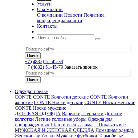
Услуги
О компании
О компании
Новости
Политика
конфиденциальности
Контакты
+7 (4832) 51-45-39
+7 (4832) 51-45-79
Заказать звонок
Одежда и белье
CONTE
CONTE Колготки детские
CONTE Колготки
женские
CONTE Носки детские
CONTE Носки женские
CONTE Носки мужские
ДЕТСКАЯ ОДЕЖДА
Варежки, Перчатки
Детские
колготки
Летние головные уборы
Одежда для
новорожденных
Шапки осень - зима
... Показать все
МУЖСКАЯ И ЖЕНСКАЯ ОДЕЖДА
Домашняя одежда
Женские футболки
Мужские футболки
Термобелье