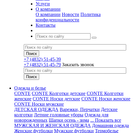
Услуги
О компании
О компании
Новости
Политика
конфиденциальности
Контакты
+7 (4832) 51-45-39
+7 (4832) 51-45-79
Заказать звонок
Одежда и белье
CONTE
CONTE Колготки детские
CONTE Колготки
женские
CONTE Носки детские
CONTE Носки женские
CONTE Носки мужские
ДЕТСКАЯ ОДЕЖДА
Варежки, Перчатки
Детские
колготки
Летние головные уборы
Одежда для
новорожденных
Шапки осень - зима
... Показать все
МУЖСКАЯ И ЖЕНСКАЯ ОДЕЖДА
Домашняя одежда
Женские футболки
Мужские футболки
Термобелье