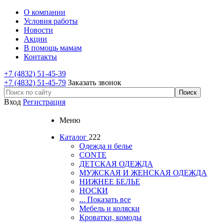
О компании
Условия работы
Новости
Акции
В помощь мамам
Контакты
+7 (4832) 51-45-39
+7 (4832) 51-45-79
Заказать звонок
Вход
Регистрация
Меню
Каталог
222
Одежда и белье
CONTE
ДЕТСКАЯ ОДЕЖДА
МУЖСКАЯ И ЖЕНСКАЯ ОДЕЖДА
НИЖНЕЕ БЕЛЬЕ
НОСКИ
... Показать все
Мебель и коляски
Кроватки, комоды