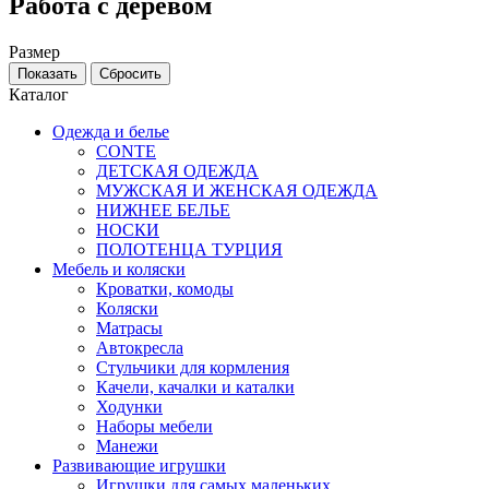
Работа с деревом
Размер
Каталог
Одежда и белье
CONTE
ДЕТСКАЯ ОДЕЖДА
МУЖСКАЯ И ЖЕНСКАЯ ОДЕЖДА
НИЖНЕЕ БЕЛЬЕ
НОСКИ
ПОЛОТЕНЦА ТУРЦИЯ
Мебель и коляски
Кроватки, комоды
Коляски
Матрасы
Автокресла
Стульчики для кормления
Качели, качалки и каталки
Ходунки
Наборы мебели
Манежи
Развивающие игрушки
Игрушки для самых маленьких