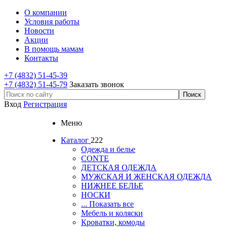
О компании
Условия работы
Новости
Акции
В помощь мамам
Контакты
+7 (4832) 51-45-39
+7 (4832) 51-45-79
Заказать звонок
Вход
Регистрация
Меню
Каталог
222
Одежда и белье
CONTE
ДЕТСКАЯ ОДЕЖДА
МУЖСКАЯ И ЖЕНСКАЯ ОДЕЖДА
НИЖНЕЕ БЕЛЬЕ
НОСКИ
... Показать все
Мебель и коляски
Кроватки, комоды