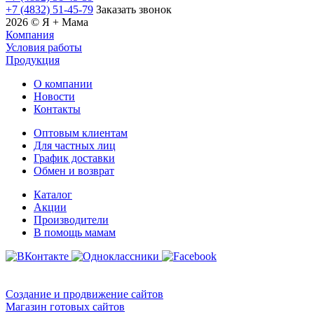
+7 (4832) 51-45-79
Заказать звонок
2026 © Я + Мама
Компания
Условия работы
Продукция
О компании
Новости
Контакты
Оптовым клиентам
Для частных лиц
График доставки
Обмен и возврат
Каталог
Акции
Производители
В помощь мамам
Создание и продвижение сайтов
Магазин готовых сайтов