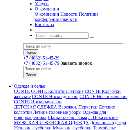
Услуги
О компании
О компании
Новости
Политика
конфиденциальности
Контакты
+7 (4832) 51-45-39
+7 (4832) 51-45-79
Заказать звонок
Одежда и белье
CONTE
CONTE Колготки детские
CONTE Колготки
женские
CONTE Носки детские
CONTE Носки женские
CONTE Носки мужские
ДЕТСКАЯ ОДЕЖДА
Варежки, Перчатки
Детские
колготки
Летние головные уборы
Одежда для
новорожденных
Шапки осень - зима
... Показать все
МУЖСКАЯ И ЖЕНСКАЯ ОДЕЖДА
Домашняя одежда
Женские футболки
Мужские футболки
Термобелье