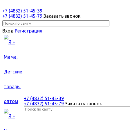
+7 (4832) 51-45-39
+7 (4832) 51-45-79
Заказать звонок
Вход
Регистрация
+7 (4832) 51-45-39
+7 (4832) 51-45-79
Заказать звонок