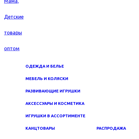
ОДЕЖДА И БЕЛЬЕ
МЕБЕЛЬ И КОЛЯСКИ
РАЗВИВАЮЩИЕ ИГРУШКИ
АКСЕССУАРЫ И КОСМЕТИКА
ИГРУШКИ В АССОРТИМЕНТЕ
КАНЦТОВАРЫ
РАСПРОДАЖА