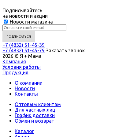
Подписывайтесь
на новости и акции
Новости магазина
+7 (4832) 51-45-39
+7 (4832) 51-45-79
Заказать звонок
2026 © Я + Мама
Компания
Условия работы
Продукция
О компании
Новости
Контакты
Оптовым клиентам
Для частных лиц
График доставки
Обмен и возврат
Каталог
Акции