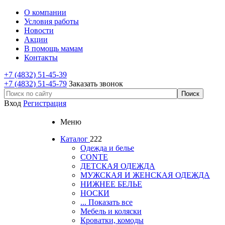
О компании
Условия работы
Новости
Акции
В помощь мамам
Контакты
+7 (4832) 51-45-39
+7 (4832) 51-45-79
Заказать звонок
Вход
Регистрация
Меню
Каталог
222
Одежда и белье
CONTE
ДЕТСКАЯ ОДЕЖДА
МУЖСКАЯ И ЖЕНСКАЯ ОДЕЖДА
НИЖНЕЕ БЕЛЬЕ
НОСКИ
... Показать все
Мебель и коляски
Кроватки, комоды