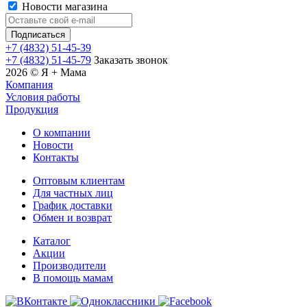
Новости магазина
+7 (4832) 51-45-39
+7 (4832) 51-45-79
Заказать звонок
2026 © Я + Мама
Компания
Условия работы
Продукция
О компании
Новости
Контакты
Оптовым клиентам
Для частных лиц
График доставки
Обмен и возврат
Каталог
Акции
Производители
В помощь мамам