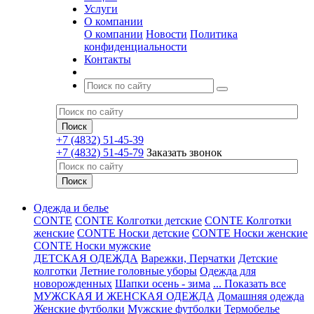
Услуги
О компании
О компании
Новости
Политика
конфиденциальности
Контакты
+7 (4832) 51-45-39
+7 (4832) 51-45-79
Заказать звонок
Одежда и белье
CONTE
CONTE Колготки детские
CONTE Колготки
женские
CONTE Носки детские
CONTE Носки женские
CONTE Носки мужские
ДЕТСКАЯ ОДЕЖДА
Варежки, Перчатки
Детские
колготки
Летние головные уборы
Одежда для
новорожденных
Шапки осень - зима
... Показать все
МУЖСКАЯ И ЖЕНСКАЯ ОДЕЖДА
Домашняя одежда
Женские футболки
Мужские футболки
Термобелье