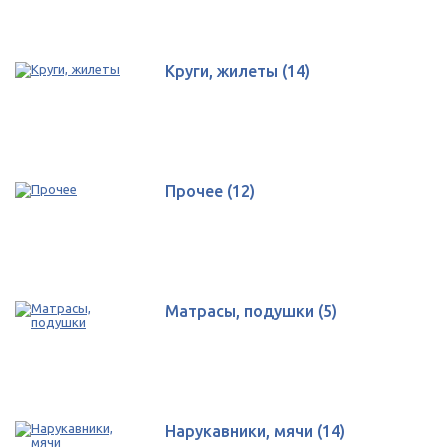
Круги, жилеты
(14)
Прочее
(12)
Матрасы, подушки
(5)
Нарукавники, мячи
(14)