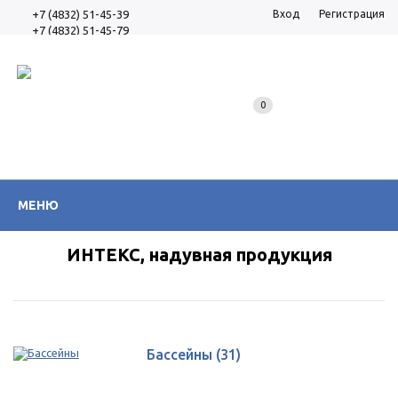
+7 (4832) 51-45-39
Вход
Регистрация
+7 (4832) 51-45-79
0
МЕНЮ
ИНТЕКС, надувная продукция
Бассейны
(31)