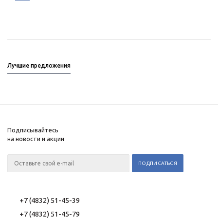
Лучшие предложения
Подписывайтесь
на новости и акции
+7 (4832) 51-45-39
+7 (4832) 51-45-79