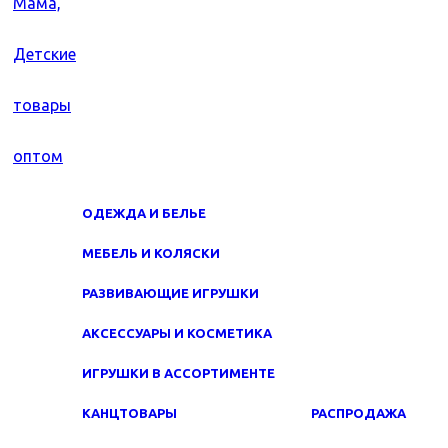
ОДЕЖДА И БЕЛЬЕ
МЕБЕЛЬ И КОЛЯСКИ
РАЗВИВАЮЩИЕ ИГРУШКИ
АКСЕССУАРЫ И КОСМЕТИКА
ИГРУШКИ В АССОРТИМЕНТЕ
КАНЦТОВАРЫ
РАСПРОДАЖА