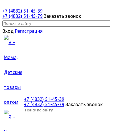
+7 (4832) 51-45-39
+7 (4832) 51-45-79
Заказать звонок
Вход
Регистрация
+7 (4832) 51-45-39
+7 (4832) 51-45-79
Заказать звонок