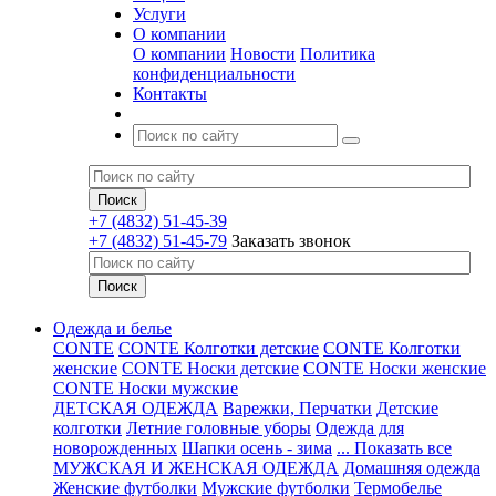
Услуги
О компании
О компании
Новости
Политика
конфиденциальности
Контакты
+7 (4832) 51-45-39
+7 (4832) 51-45-79
Заказать звонок
Одежда и белье
CONTE
CONTE Колготки детские
CONTE Колготки
женские
CONTE Носки детские
CONTE Носки женские
CONTE Носки мужские
ДЕТСКАЯ ОДЕЖДА
Варежки, Перчатки
Детские
колготки
Летние головные уборы
Одежда для
новорожденных
Шапки осень - зима
... Показать все
МУЖСКАЯ И ЖЕНСКАЯ ОДЕЖДА
Домашняя одежда
Женские футболки
Мужские футболки
Термобелье