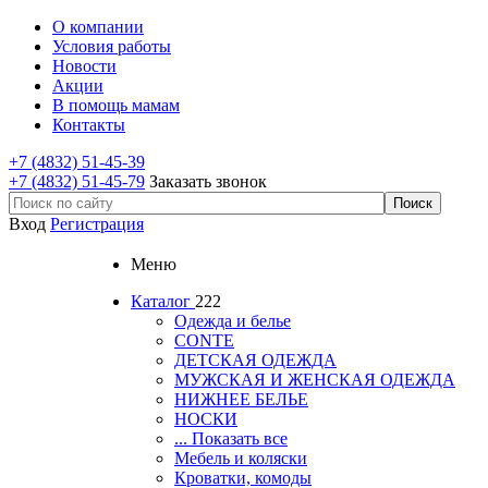
О компании
Условия работы
Новости
Акции
В помощь мамам
Контакты
+7 (4832) 51-45-39
+7 (4832) 51-45-79
Заказать звонок
Вход
Регистрация
Меню
Каталог
222
Одежда и белье
CONTE
ДЕТСКАЯ ОДЕЖДА
МУЖСКАЯ И ЖЕНСКАЯ ОДЕЖДА
НИЖНЕЕ БЕЛЬЕ
НОСКИ
... Показать все
Мебель и коляски
Кроватки, комоды