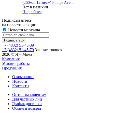
(260мл, 12 мес+) Philips Avent
Нет в наличии
Подробнее
Подписывайтесь
на новости и акции
Новости магазина
+7 (4832) 51-45-39
+7 (4832) 51-45-79
Заказать звонок
2026 © Я + Мама
Компания
Условия работы
Продукция
О компании
Новости
Контакты
Оптовым клиентам
Для частных лиц
График доставки
Обмен и возврат