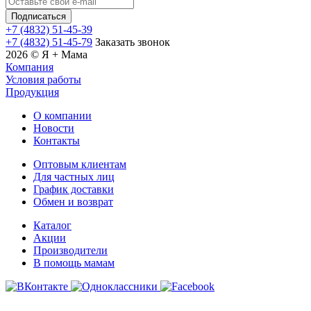
+7 (4832) 51-45-39
+7 (4832) 51-45-79
Заказать звонок
2026 © Я + Мама
Компания
Условия работы
Продукция
О компании
Новости
Контакты
Оптовым клиентам
Для частных лиц
График доставки
Обмен и возврат
Каталог
Акции
Производители
В помощь мамам