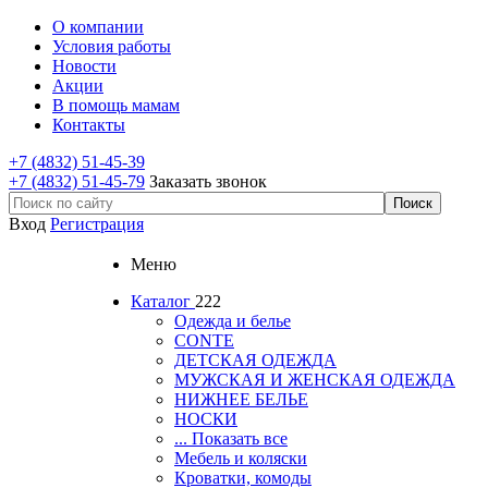
О компании
Условия работы
Новости
Акции
В помощь мамам
Контакты
+7 (4832) 51-45-39
+7 (4832) 51-45-79
Заказать звонок
Вход
Регистрация
Меню
Каталог
222
Одежда и белье
CONTE
ДЕТСКАЯ ОДЕЖДА
МУЖСКАЯ И ЖЕНСКАЯ ОДЕЖДА
НИЖНЕЕ БЕЛЬЕ
НОСКИ
... Показать все
Мебель и коляски
Кроватки, комоды