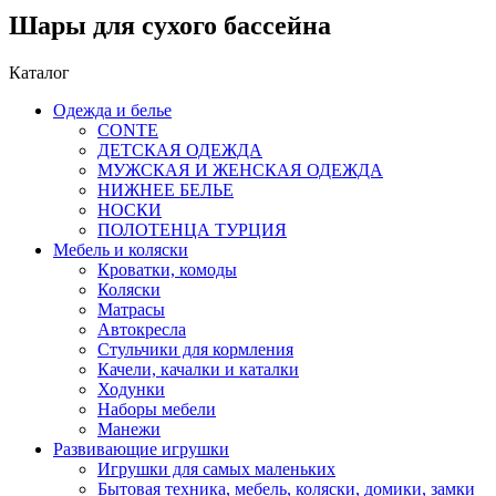
Шары для сухого бассейна
Каталог
Одежда и белье
CONTE
ДЕТСКАЯ ОДЕЖДА
МУЖСКАЯ И ЖЕНСКАЯ ОДЕЖДА
НИЖНЕЕ БЕЛЬЕ
НОСКИ
ПОЛОТЕНЦА ТУРЦИЯ
Мебель и коляски
Кроватки, комоды
Коляски
Матрасы
Автокресла
Стульчики для кормления
Качели, качалки и каталки
Ходунки
Наборы мебели
Манежи
Развивающие игрушки
Игрушки для самых маленьких
Бытовая техника, мебель, коляски, домики, замки