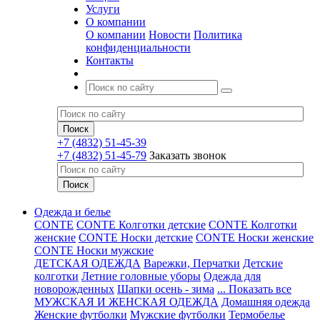
Услуги
О компании
О компании
Новости
Политика
конфиденциальности
Контакты
+7 (4832) 51-45-39
+7 (4832) 51-45-79
Заказать звонок
Одежда и белье
CONTE
CONTE Колготки детские
CONTE Колготки
женские
CONTE Носки детские
CONTE Носки женские
CONTE Носки мужские
ДЕТСКАЯ ОДЕЖДА
Варежки, Перчатки
Детские
колготки
Летние головные уборы
Одежда для
новорожденных
Шапки осень - зима
... Показать все
МУЖСКАЯ И ЖЕНСКАЯ ОДЕЖДА
Домашняя одежда
Женские футболки
Мужские футболки
Термобелье