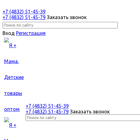
+7 (4832) 51-45-39
+7 (4832) 51-45-79
Заказать звонок
Вход
Регистрация
+7 (4832) 51-45-39
+7 (4832) 51-45-79
Заказать звонок