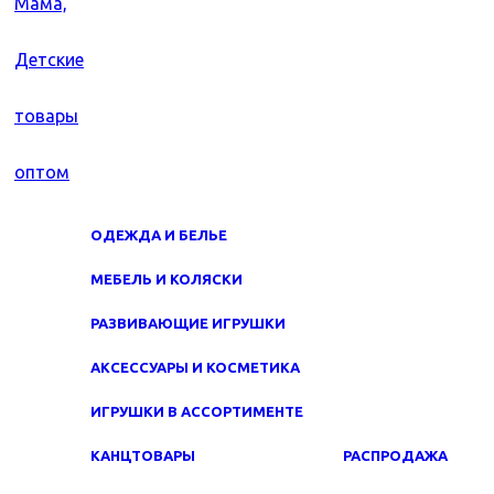
ОДЕЖДА И БЕЛЬЕ
МЕБЕЛЬ И КОЛЯСКИ
РАЗВИВАЮЩИЕ ИГРУШКИ
АКСЕССУАРЫ И КОСМЕТИКА
ИГРУШКИ В АССОРТИМЕНТЕ
КАНЦТОВАРЫ
РАСПРОДАЖА