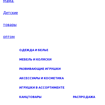
ОДЕЖДА И БЕЛЬЕ
МЕБЕЛЬ И КОЛЯСКИ
РАЗВИВАЮЩИЕ ИГРУШКИ
АКСЕССУАРЫ И КОСМЕТИКА
ИГРУШКИ В АССОРТИМЕНТЕ
КАНЦТОВАРЫ
РАСПРОДАЖА