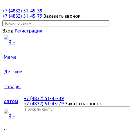
+7 (4832) 51-45-39
+7 (4832) 51-45-79
Заказать звонок
Вход
Регистрация
+7 (4832) 51-45-39
+7 (4832) 51-45-79
Заказать звонок