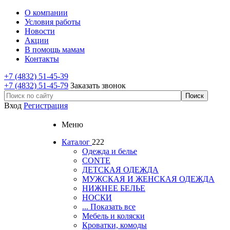
О компании
Условия работы
Новости
Акции
В помощь мамам
Контакты
+7 (4832) 51-45-39
+7 (4832) 51-45-79
Заказать звонок
Вход
Регистрация
Меню
Каталог
222
Одежда и белье
CONTE
ДЕТСКАЯ ОДЕЖДА
МУЖСКАЯ И ЖЕНСКАЯ ОДЕЖДА
НИЖНЕЕ БЕЛЬЕ
НОСКИ
... Показать все
Мебель и коляски
Кроватки, комоды