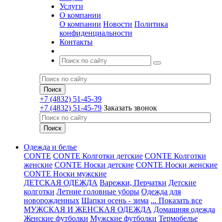
Услуги
О компании
О компании
Новости
Политика
конфиденциальности
Контакты
+7 (4832) 51-45-39
+7 (4832) 51-45-79
Заказать звонок
Одежда и белье
CONTE
CONTE Колготки детские
CONTE Колготки
женские
CONTE Носки детские
CONTE Носки женские
CONTE Носки мужские
ДЕТСКАЯ ОДЕЖДА
Варежки, Перчатки
Детские
колготки
Летние головные уборы
Одежда для
новорожденных
Шапки осень - зима
... Показать все
МУЖСКАЯ И ЖЕНСКАЯ ОДЕЖДА
Домашняя одежда
Женские футболки
Мужские футболки
Термобелье